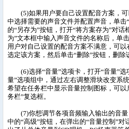
(5)如果用户要自己设置配音方案，可
中选择需要的声音文件并配置声音，单击“
的“另存为”按钮，打开“将方案存为”对话
为”文本框中输入声音文件的名称后，单击
用户对自己设置的配音方案不满意，可以在
选定该方案，然后单击“删除”按钮，删除
(6)选择“音量”选项卡，打开“音量”选
量”选项组中，通过左右调整滑块改变系
希望在任务栏中显示音量控制图标，可以
务栏”复选框。
(7)你想调节各项音频输入输出的音量
中的“高级”按钮，在弹出的“音量控制”