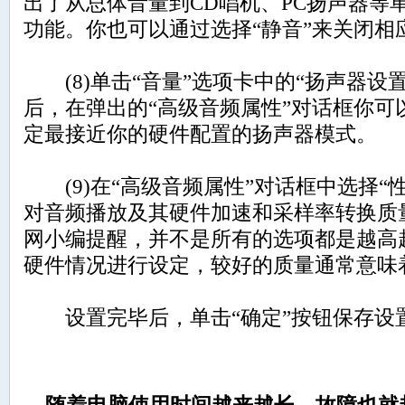
出了从总体音量到CD唱机、PC扬声器等
功能。你也可以通过选择“静音”来关闭
(8)单击“音量”选项卡中的“扬声器设置
后，在弹出的“高级音频属性”对话框你可
定最接近你的硬件配置的扬声器模式。
(9)在“高级音频属性”对话框中选择“
对音频播放及其硬件加速和采样率转换质
网小编提醒，并不是所有的选项都是越高
硬件情况进行设定，较好的质量通常意味
设置完毕后，单击“确定”按钮保存设