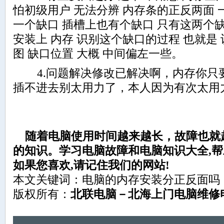
怕初级用户 无法分辨 内存条的正反两面 
一个缺口 插槽上也有个缺口 只有这两个
安装上 内存 识别这个缺口的过程 也就是
图 缺口位置 大概 中间偏左一些。
4.问题解决修改已解决啊，内存你只
插不进去别太用力了，本人因为有次太用力
随着电脑使用时间越来越长，故障也就
的知识。学习电脑故障和电脑知识大全,帮助
如果您喜欢,请记住我们的网站!
本文关键词：电脑的内存安装分正反面吗
版权所有：
北联电脑－北海上门电脑维修电话：