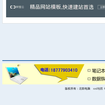
版权所有：北联电脑
xml地图
C