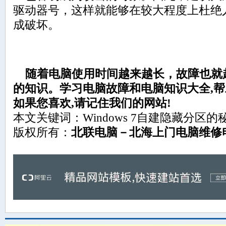
驱动器号，这样就能够在较大程度上杜绝
成破坏。
随着电脑使用时间越来越长，故障也就
的知识。学习电脑故障和电脑知识大全,帮助
如果您喜欢,请记住我们的网站!
本文关键词：Windows 7自建隐藏分区的
版权所有：
北联电脑－北海上门电脑维修电话：