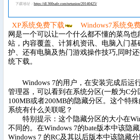
下载地址：
https://dl.360safe.com/netunion/20140425/
XP系统免费下载
Windows7系统免
网是一个可以让一个什么都不懂的菜鸟也
站，内容覆盖、计算机资讯、电脑入门基
护、还有电脑及热门游戏操作技巧,同时
统下载。
Windows 7的用户，在安装完成后运行di
管理器，可以看到在系统分区(一般为C分
100MB或者200MB的隐藏分区。这个特殊的
系统有什么关联呢？
特别提示：这个隐藏分区的大小在Wind
不同的。在Windows 7的bate版本中该隐
Windows 7 的RC及其以后版本中该隐藏