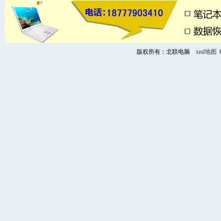
版权所有：北联电脑
xml地图
C