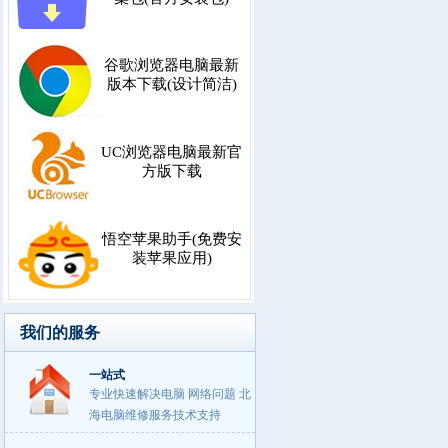
谷歌浏览器电脑最新
版本下载(设计简洁)
UC浏览器电脑最新官
方版下载
悟空苹果助手(免费安
装苹果应用)
我们的服务
一站式
专业快速解决电脑 网络问题 北
海电脑维修服务技术支持