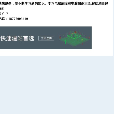
越来越多，要不断学习新的知识。学习电脑故障和电脑知识大全,帮助您更好
站!
文件？
18777903410