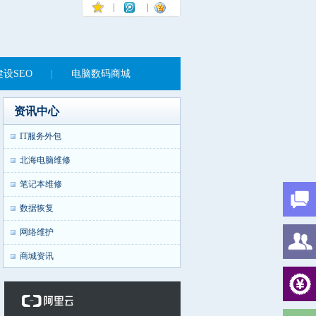
设SEO
|
电脑数码商城
资讯中心
IT服务外包
北海电脑维修
笔记本维修
数据恢复
网络维护
商城资讯