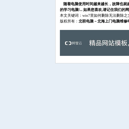
随着电脑使用时间越来越长，故障也就
的学习电脑!... 如果您喜欢,请记住我们的网
本文关键词：win7里如何删除无法删除之
版权所有：
北联电脑－北海上门电脑维修电话：