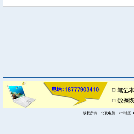
版权所有：北联电脑
xml地图
C