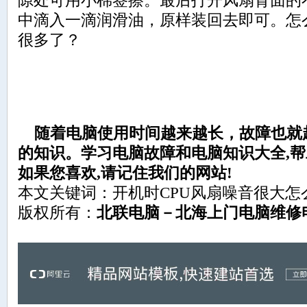
隙处可用小棉签擦。最后打开风扇背面的
中滴入一滴润滑油，原样装回去即可。怎
很多了？
随着电脑使用时间越来越长，故障也就
的知识。学习电脑故障和电脑知识大全,帮助
如果您喜欢,请记住我们的网站!
本文关键词：开机时CPU风扇噪音很大怎
版权所有：
北联电脑－北海上门电脑维修电话：