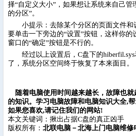
择“自定义大小”，如果想让系统来自己管
的分区”。
小提示：去除某个分区的页面文件和设
要单击一下旁边的“设置”按钮，这样你的
窗口的“确定”按钮是不行的。
经过以上设置后，C盘下的hiberfil.sys和p
了，系统分区空间终于恢复了本来面目。
随着电脑使用时间越来越长，故障也就
的知识。学习电脑故障和电脑知识大全,帮助
如果您喜欢,请记住我们的网站!
本文关键词：揪出占据C盘的真正凶手
版权所有：
北联电脑－北海上门电脑维修电话：