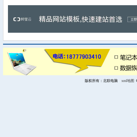
版权所有：北联电脑
xml地图
C