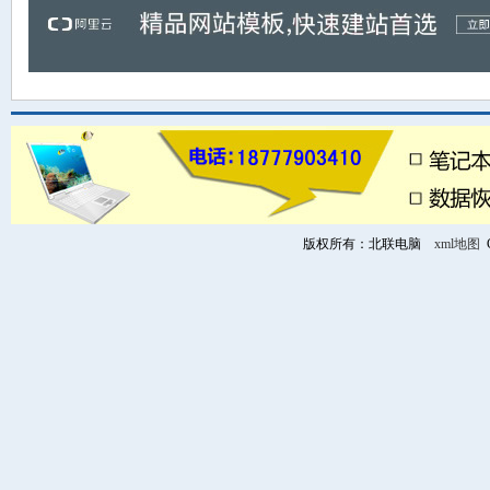
版权所有：北联电脑
xml地图
C