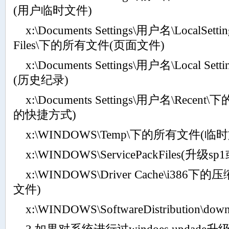
(用户临时文件)
x:\Documents Settings\用户名\LocalSetting
Files\下的所有文件(页面文件)
x:\Documents Settings\用户名\Local Se
(历史纪录)
x:\Documents Settings\用户名\Rec
的快捷方式)
x:\WINDOWS\Temp\下的所有文件(临
x:\WINDOWS\ServicePackFiles(升级
x:\WINDOWS\Driver Cache\i38
文件)
x:\WINDOWS\SoftwareDistribution\