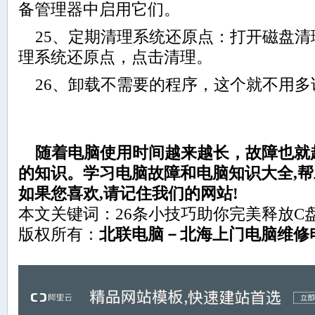
备管理器中启用它们。
25、定期清理系统还原点：打开磁盘清
理系统还原点，点击清理。
26、卸载不需要的程序，这个就不用多
随着电脑使用时间越来越长，故障也就
的知识。学习电脑故障和电脑知识大全,帮助
如果您喜欢,请记住我们的网站!
本文关键词：26条小技巧助你完美释放C
版权所有：
北联电脑－北海上门电脑维修电话：