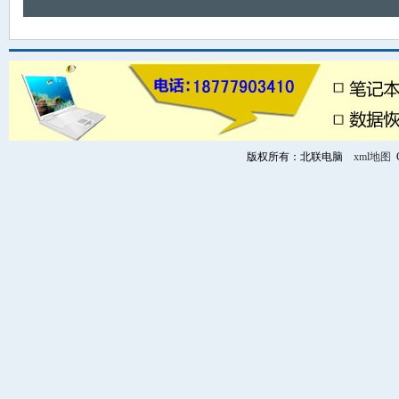
版权所有：北联电脑
xml地图
C