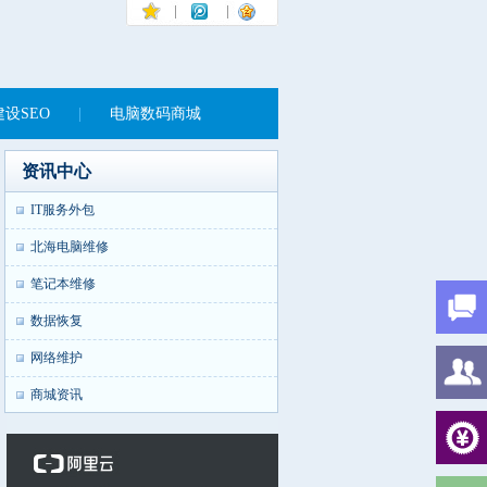
设SEO
|
电脑数码商城
资讯中心
IT服务外包
北海电脑维修
笔记本维修
数据恢复
网络维护
商城资讯