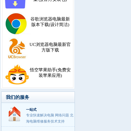
谷歌浏览器电脑最新
版本下载(设计简洁)
UC浏览器电脑最新官
方版下载
悟空苹果助手(免费安
装苹果应用)
我们的服务
一站式
专业快速解决电脑 网络问题 北
海电脑维修服务技术支持